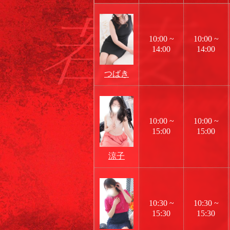
10:00 ~
10:00 ~
14:00
14:00
つばき
10:00 ~
10:00 ~
15:00
15:00
涼子
10:30 ~
10:30 ~
15:30
15:30