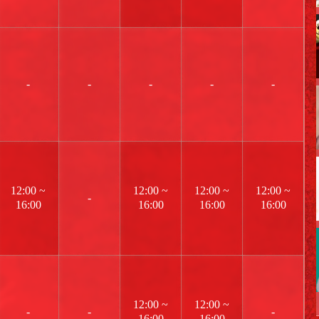
-
-
-
-
-
12:00 ~
12:00 ~
12:00 ~
12:00 ~
-
16:00
16:00
16:00
16:00
12:00 ~
12:00 ~
-
-
-
16:00
16:00